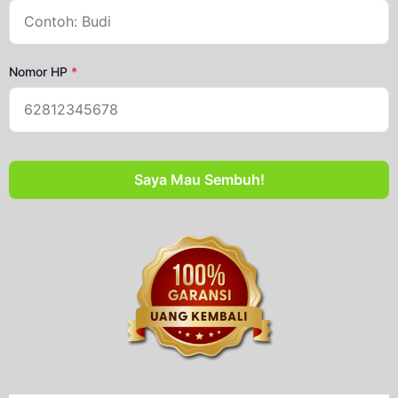
Nomor HP
*
Saya Mau Sembuh!