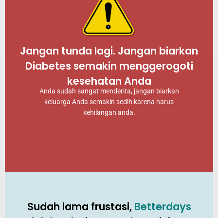
Jangan tunda lagi. Jangan biarkan
Diabetes
semakin menggerogoti
kesehatan Anda
Anda sudah sangat menderita, jangan biarkan
keluarga Anda semakin sedih karena harus
kehilangan anda.
Sudah lama frustasi,
Betterdays