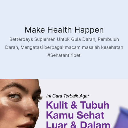
Make Health Happen
Betterdays Suplemen Untuk Gula Darah, Pembuluh
Darah, Mengatasi berbagai macam masalah kesehatan
#Sehatantiribet