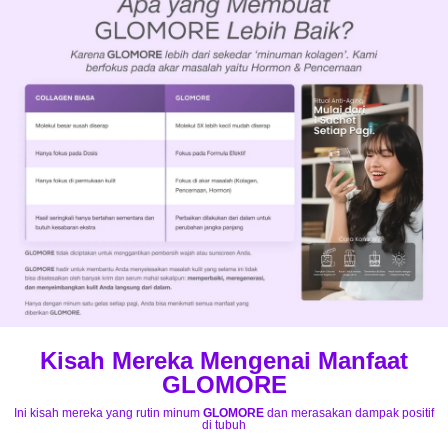
Kisah Mereka Mengenai Manfaat
GLOMORE
Ini kisah mereka yang rutin minum
GLOMORE
dan merasakan dampak positif
di tubuh