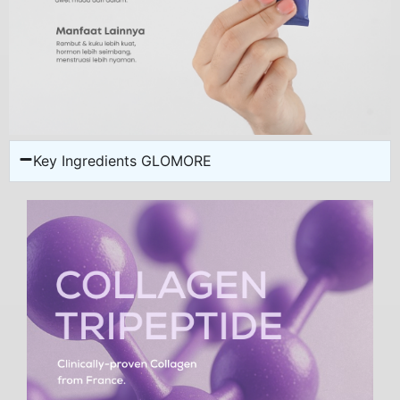
Key Ingredients GLOMORE