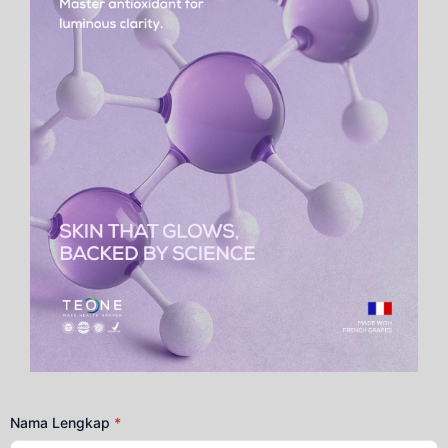
Nama Lengkap
*